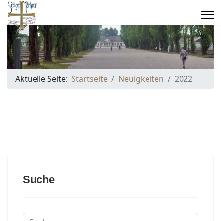
Aktuelle Seite:
Startseite
Neuigkeiten
2022
Suche
Suchen