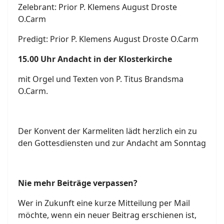
Zelebrant: Prior P. Klemens August Droste
O.Carm
Predigt: Prior P. Klemens August Droste O.Carm
15.00 Uhr Andacht in der Klosterkirche
mit Orgel und Texten von P. Titus Brandsma
O.Carm.
Der Konvent der Karmeliten lädt herzlich ein zu
den Gottesdiensten und zur Andacht am Sonntag
Nie mehr Beiträge verpassen?
Wer in Zukunft eine kurze Mitteilung per Mail
möchte, wenn ein neuer Beitrag erschienen ist,