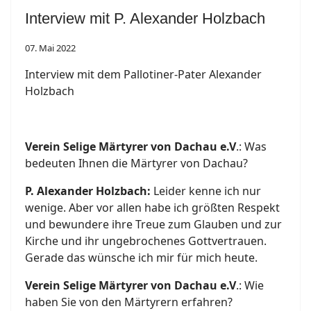
Interview mit P. Alexander Holzbach
07. Mai 2022
Interview mit dem Pallotiner-Pater Alexander
Holzbach
Verein Selige Märtyrer von Dachau e.V
.: Was
bedeuten Ihnen die Märtyrer von Dachau?
P. Alexander Holzbach:
Leider kenne ich nur
wenige. Aber vor allen habe ich größten Respekt
und bewundere ihre Treue zum Glauben und zur
Kirche und ihr ungebrochenes Gottvertrauen.
Gerade das wünsche ich mir für mich heute.
Verein Selige Märtyrer von Dachau e.V
.: Wie
haben Sie von den Märtyrern erfahren?