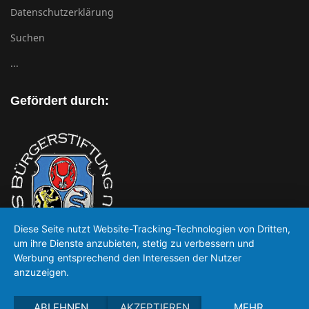
Datenschutzerklärung
Suchen
...
Gefördert durch:
Diese Seite nutzt Website-Tracking-Technologien von Dritten,
um ihre Dienste anzubieten, stetig zu verbessern und
Werbung entsprechend den Interessen der Nutzer
anzuzeigen.
ABLEHNEN
AKZEPTIEREN
MEHR