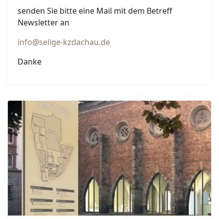
senden Sie bitte eine Mail mit dem Betreff
Newsletter an
info@selige-kzdachau.de
Danke