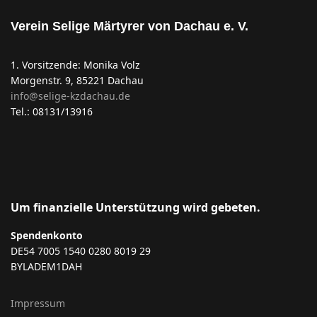
Verein Selige Märtyrer von Dachau e. V.
1. Vorsitzende: Monika Volz
Morgenstr. 9, 85221 Dachau
info@selige-kzdachau.de
Tel.: 08131/13916
Um finanzielle Unterstützung wird gebeten.
Spendenkonto
DE54 7005 1540 0280 8019 29
BYLADEM1DAH
Impressum