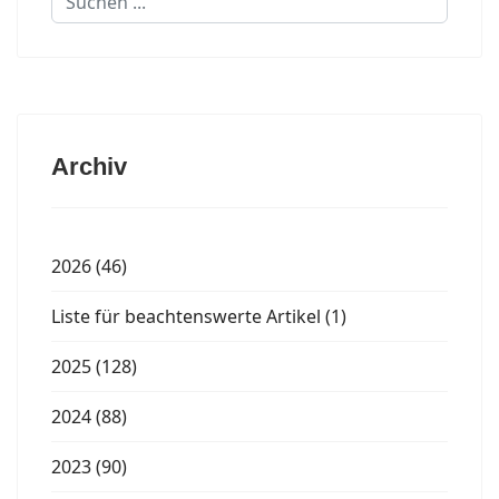
...
Archiv
2026 (46)
Liste für beachtenswerte Artikel (1)
2025 (128)
2024 (88)
2023 (90)