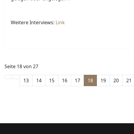
Weitere Interviews:
Link
Seite 18 von 27
13
14
15
16
17
18
19
20
21