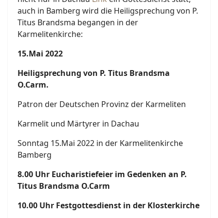
auch in Bamberg wird die Heiligsprechung von P.
Titus Brandsma begangen in der
Karmelitenkirche:
15.Mai 2022
Heiligsprechung von P. Titus Brandsma
O.Carm.
Patron der Deutschen Provinz der Karmeliten
Karmelit und Märtyrer in Dachau
Sonntag 15.Mai 2022 in der Karmelitenkirche
Bamberg
8.00 Uhr Eucharistiefeier im Gedenken an P.
Titus Brandsma O.Carm
10.00 Uhr Festgottesdienst in der Klosterkirche