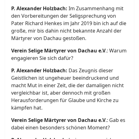
P. Alexander Holzbach:
Im Zusammenhang mit
den Vorbereitungen der Seligsprechung von
Pater Richard Henkes im Jahr 2019 bin ich auf die
große, mir bis dahin nicht bekannte Anzahl der
Märtyrer von Dachau gestoßen.
Verein Selige Märtyrer von Dachau e.V
.: Warum
engagieren Sie sich dafür?
P. Alexander Holzbach:
Das Zeugnis dieser
Geistlichen ist ungeheuer beeindruckend und
macht Mut in einer Zeit, die der damaligen nicht
vergleichbar ist, aber dennoch mit großen
Herausforderungen für Glaube und Kirche zu
kämpfen hat.
Verein Selige Märtyrer von Dachau e.V
.: Gab es
dabei einen besonders schönen Moment?