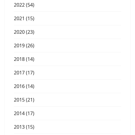
2022 (54)
2021 (15)
2020 (23)
2019 (26)
2018 (14)
2017 (17)
2016 (14)
2015 (21)
2014 (17)
2013 (15)