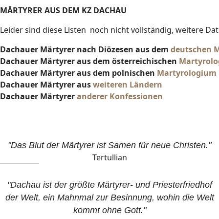
MÄRTYRER AUS DEM KZ DACHAU
Leider sind diese Listen noch nicht vollständig, weitere D
Dachauer Märtyrer nach Diözesen aus dem
deutschen 
Dachauer Märtyrer aus dem österreichischen
Martyrol
Dachauer Märtyrer aus dem polnischen
Martyrologium
Dachauer Märtyrer aus
weiteren Ländern
Dachauer Märtyrer
anderer Konfessionen
"Das Blut der Märtyrer ist Samen für neue Christen."
Tertullian
"Dachau ist der größte Märtyrer- und Priesterfriedhof
der Welt, ein Mahnmal zur Besinnung, wohin die Welt
kommt ohne Gott."