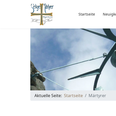
Startseite
Neuigk
Aktuelle Seite:
Startseite
Märtyrer