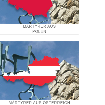
MÄRTYRER AUS
POLEN
MÄRTYRER AUS ÖSTERREICH