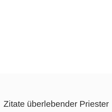
Zitate überlebender Priester