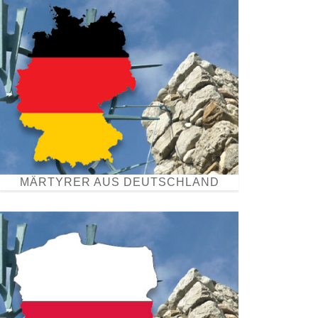
MÄRTYRER AUS DEUTSCHLAND