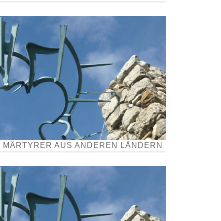
MÄRTYRER AUS ANDEREN LÄNDERN