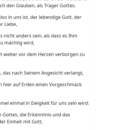
ch den Glauben, als Träger Gottes.
so in uns ist, der lebendige Gott, der
or Liebe,
 nicht anders sein, als dass es Ihm
u mächtig wird,
h weiter vor dem Herzen verborgen zu
 das nach Seinem Angesicht verlangt,
on hier auf Erden einen Vorgeschmack
el einmal in Ewigkeit für uns sein wird:
 Gottes, die Erkenntnis und das
r Einheit mit Gott,