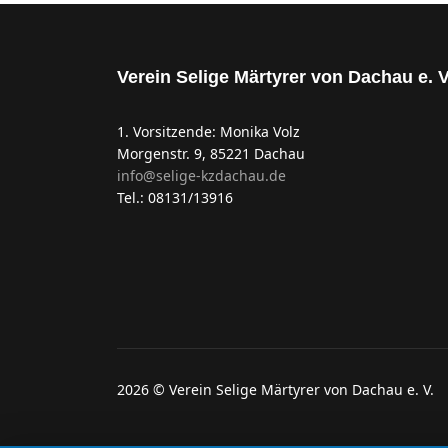
Verein Selige Märtyrer von Dachau e. V
1. Vorsitzende: Monika Volz
Morgenstr. 9, 85221 Dachau
info@selige-kzdachau.de
Tel.: 08131/13916
2026 © Verein Selige Märtyrer von Dachau e. V.