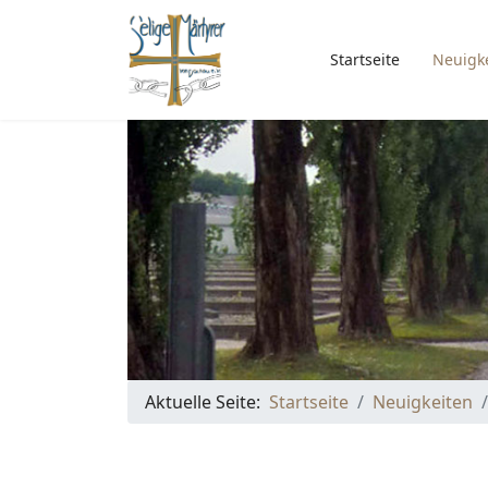
Startseite
Neuigk
Aktuelle Seite:
Startseite
Neuigkeiten