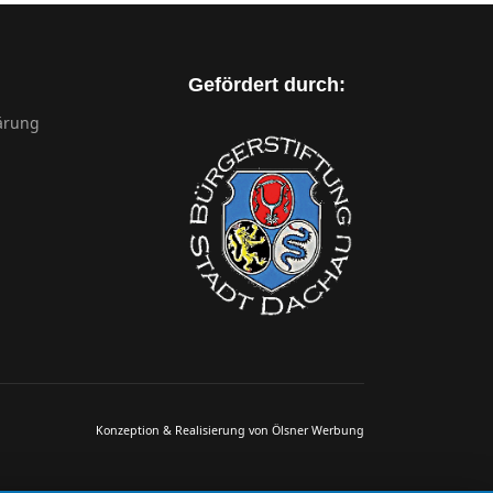
Gefördert durch:
ärung
Konzeption & Realisierung von Ölsner Werbung