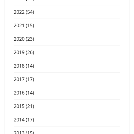
2022 (54)
2021 (15)
2020 (23)
2019 (26)
2018 (14)
2017 (17)
2016 (14)
2015 (21)
2014 (17)
2013 (15)