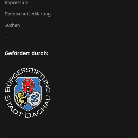
Impressum
Datenschutzerklärung
Suchen
...
Gefördert durch: