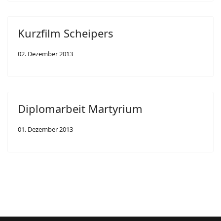
Kurzfilm Scheipers
02. Dezember 2013
Diplomarbeit Martyrium
01. Dezember 2013