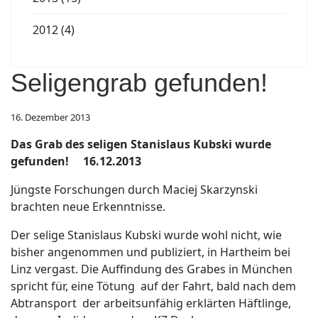
2012 (4)
Seligengrab gefunden!
16. Dezember 2013
Das Grab des seligen Stanislaus Kubski wurde
gefunden! 16.12.2013
Jüngste Forschungen durch Maciej Skarzynski
brachten neue Erkenntnisse.
Der selige Stanislaus Kubski wurde wohl nicht, wie
bisher angenommen und publiziert, in Hartheim bei
Linz vergast. Die Auffindung des Grabes in München
spricht für, eine Tötung auf der Fahrt, bald nach dem
Abtransport der arbeitsunfähig erklärten Häftlinge,