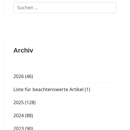
Suchen
...
Archiv
2026 (46)
Liste für beachtenswerte Artikel (1)
2025 (128)
2024 (88)
2023 (90)