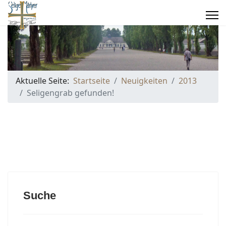
Aktuelle Seite:
Startseite
Neuigkeiten
2013
Seligengrab gefunden!
Suche